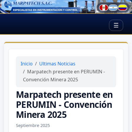
☰
Inicio
Ultimas Noticias
Marpatech presente en PERUMIN -
Convención Minera 2025
Marpatech presente en
PERUMIN - Convención
Minera 2025
Septiembre 2025