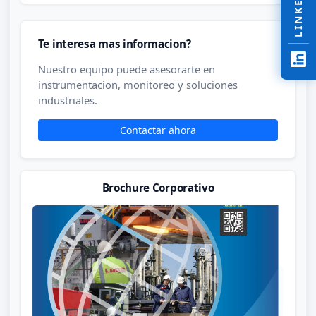
LINKEDIN
Te interesa mas informacion?
Nuestro equipo puede asesorarte en
instrumentacion, monitoreo y soluciones
industriales.
Contactar ahora
Brochure Corporativo