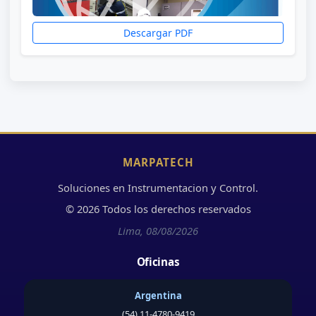
Descargar PDF
MARPATECH
Soluciones en Instrumentacion y Control.
© 2026 Todos los derechos reservados
Lima, 08/08/2026
Oficinas
Argentina
(54) 11-4780-9419