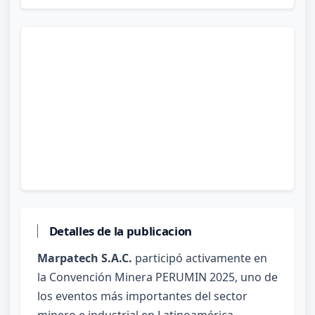
Detalles de la publicacion
Marpatech S.A.C.
participó activamente en
la Convención Minera PERUMIN 2025, uno de
los eventos más importantes del sector