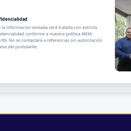
fidencialidad
 la información enviada será tratada con estricta
idencialidad conforme a nuestra política MEM-
/09. No se contactará a referencias sin autorización
esa del postulante.