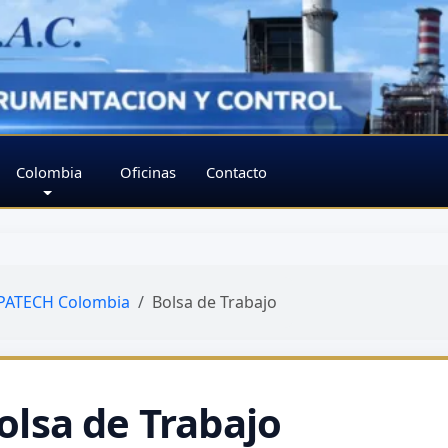
Colombia
Oficinas
Contacto
ATECH Colombia
Bolsa de Trabajo
olsa de Trabajo