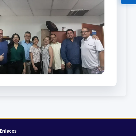
Enlaces