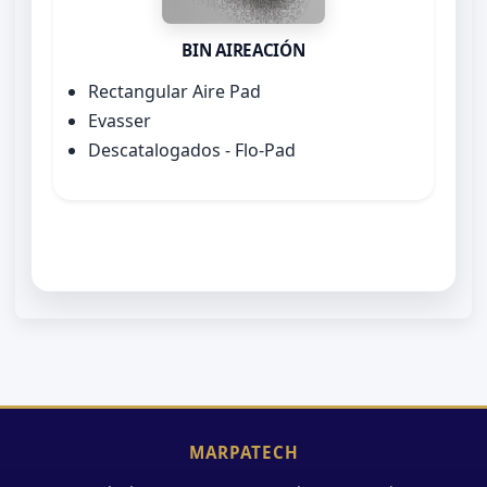
BIN AIREACIÓN
Rectangular Aire Pad
Evasser
Descatalogados - Flo-Pad
MARPATECH