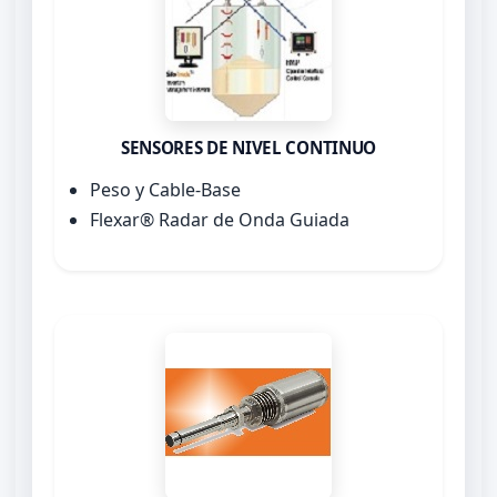
SENSORES DE NIVEL CONTINUO
Peso y Cable-Base
Flexar® Radar de Onda Guiada