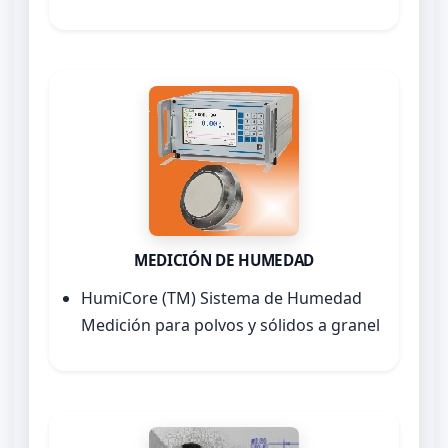
MEDICIÓN DE HUMEDAD
HumiCore (TM) Sistema de Humedad
Medición para polvos y sólidos a granel