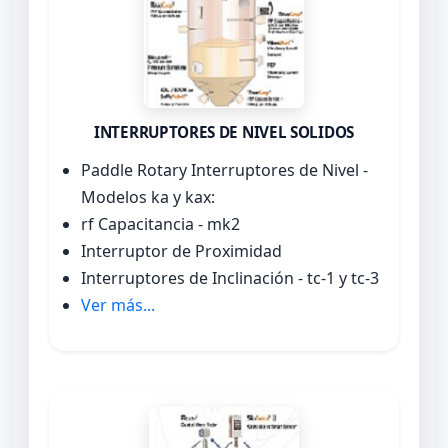
INTERRUPTORES DE NIVEL SOLIDOS
Paddle Rotary Interruptores de Nivel -
Modelos ka y kax:
rf Capacitancia - mk2
Interruptor de Proximidad
Interruptores de Inclinación - tc-1 y tc-3
Ver más...