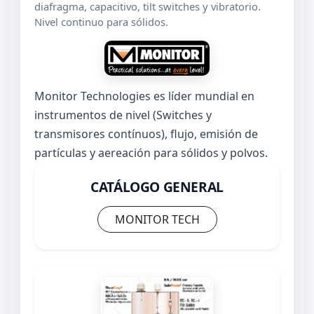
diafragma, capacitivo, tilt switches y vibratorio.
Nivel continuo para sólidos.
Monitor Technologies es líder mundial en
instrumentos de nivel (Switches y
transmisores contínuos), flujo, emisión de
partículas y aereación para sólidos y polvos.
CATÁLOGO GENERAL
MONITOR TECH