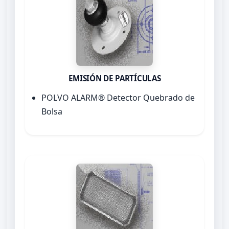
EMISIÓN DE PARTÍCULAS
POLVO ALARM® Detector Quebrado de
Bolsa