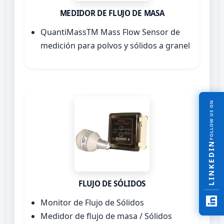
MEDIDOR DE FLUJO DE MASA
QuantiMassTM Mass Flow Sensor de
medición para polvos y sólidos a granel
FOLLOW US ON
LINKEDIN
FLUJO DE SÓLIDOS
Monitor de Flujo de Sólidos
Medidor de flujo de masa / Sólidos