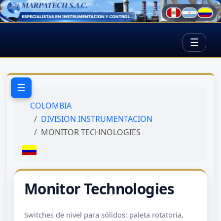
☰
☰
COLOMBIA
DIVISION INSTRUMENTACION
MONITOR TECHNOLOGIES
Monitor Technologies
Switches de nivel para sólidos: paleta rotatoria,