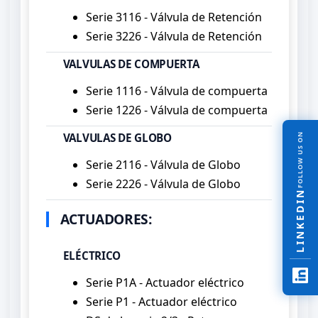
Serie 3116 - Válvula de Retención
Serie 3226 - Válvula de Retención
VALVULAS DE COMPUERTA
Serie 1116 - Válvula de compuerta
Serie 1226 - Válvula de compuerta
VALVULAS DE GLOBO
FOLLOW US ON
Serie 2116 - Válvula de Globo
Serie 2226 - Válvula de Globo
LINKEDIN
ACTUADORES:
ELÉCTRICO
Serie P1A - Actuador eléctrico
Serie P1 - Actuador eléctrico