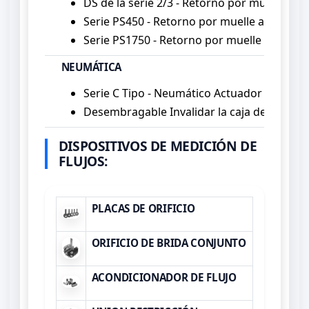
DS de la serie 2/3 - Retorno por muelle act
Serie PS450 - Retorno por muelle actuador 
Serie PS1750 - Retorno por muelle actuador
NEUMÁTICA
Serie C Tipo - Neumático Actuador
Desembragable Invalidar la caja de engran
DISPOSITIVOS DE MEDICIÓN DE
FLUJOS:
PLACAS DE ORIFICIO
ORIFICIO DE BRIDA CONJUNTO
ACONDICIONADOR DE FLUJO