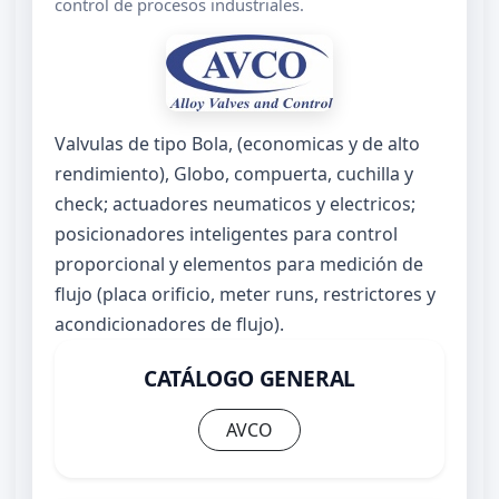
control de procesos industriales.
Valvulas de tipo Bola, (economicas y de alto
rendimiento), Globo, compuerta, cuchilla y
check; actuadores neumaticos y electricos;
posicionadores inteligentes para control
proporcional y elementos para medición de
flujo (placa orificio, meter runs, restrictores y
acondicionadores de flujo).
CATÁLOGO GENERAL
AVCO