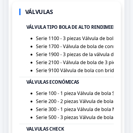
VÁLVULAS
VÁLVULA TIPO BOLA DE ALTO RENDIMIENTO
Serie 1100 - 3 piezas Válvula de bola de al
Serie 1700 - Válvula de bola de conmutación
Serie 1900 - 3 piezas de la válvula de bola d
Serie 2100 - Válvula de bola de 3 piezas de 
Serie 9100 Válvula de bola con bridas de 2 
VÁLVULAS ECONÓMICAS
Serie 100 - 1 pieza Válvula de bola Servicio 
Serie 200 - 2 piezas Válvula de bola Servici
Serie 300 - 1 pieza Válvula de bola Multipor
Serie 500 - 3 piezas Válvula de bola Servici
VALVULAS CHECK