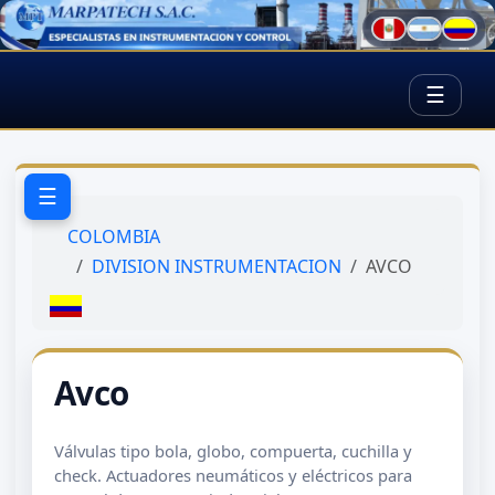
☰
☰
COLOMBIA
DIVISION INSTRUMENTACION
AVCO
Avco
Válvulas tipo bola, globo, compuerta, cuchilla y
check. Actuadores neumáticos y eléctricos para